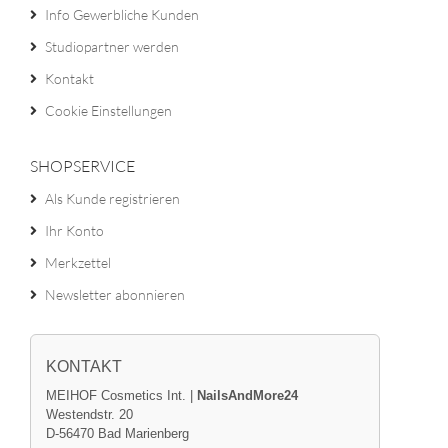
Info Gewerbliche Kunden
Studiopartner werden
Kontakt
Cookie Einstellungen
SHOPSERVICE
Als Kunde registrieren
Ihr Konto
Merkzettel
Newsletter abonnieren
KONTAKT
MEIHOF Cosmetics Int. |
NailsAndMore24
Westendstr. 20
D-56470 Bad Marienberg