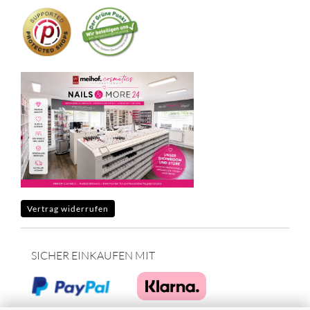
Vertrag widerrufen
SICHER EINKAUFEN MIT