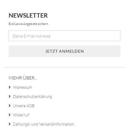
NEWSLETTER
Exklusive Angebote sichern
MEHR ÜBER...
Impressum
Datenschutzerklärung
Unsere AGB
Widerruf
Zahlungs- und Versandinformation