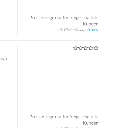
Preisanzeige nur für freigeschaltete
Kunden
inkl. 19% MwSt. zzgl.
Versand
 von
Preisanzeige nur für freigeschaltete
Kunden