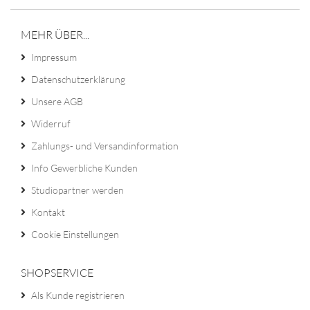
MEHR ÜBER...
Impressum
Datenschutzerklärung
Unsere AGB
Widerruf
Zahlungs- und Versandinformation
Info Gewerbliche Kunden
Studiopartner werden
Kontakt
Cookie Einstellungen
SHOPSERVICE
Als Kunde registrieren