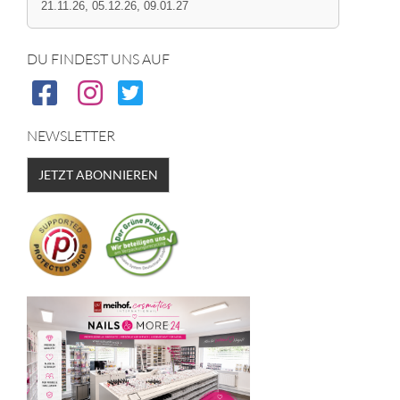
21.11.26, 05.12.26, 09.01.27
DU FINDEST UNS AUF
NEWSLETTER
JETZT ABONNIEREN