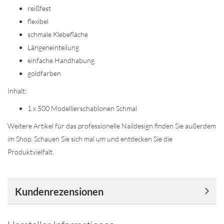
reißfest
flexibel
schmale Klebefläche
Längeneinteilung
einfache Handhabung
goldfarben
Inhalt:
1 x 500 Modellierschablonen Schmal
Weitere Artikel für das professionelle Naildesign finden Sie außerdem
im Shop. Schauen Sie sich mal um und entdecken Sie die
Produktvielfalt.
Kundenrezensionen