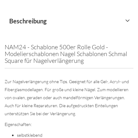
Beschreibung
NAM24 - Schablone 500er Rolle Gold -
Modelierschablonen Nagel Schablonen Schmal
Square für Nagelverlängerung
Zur Nagelverlängerung ohne Tips. Geeignet für alle Gel-, Acryl- und
Fiberglasmodellagen. Für große und kleine Nägel. Zum modellieren
von ovalen, geraden oder auch mandelförmigen Verlängerungen.
Auch für kleine Reparaturen. Die aufgedruckten Einteilungen
unterstützen Sie bei der Verlängerung.
Eigenschaften:
selbstklebend