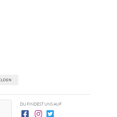
DU FINDEST UNS AUF