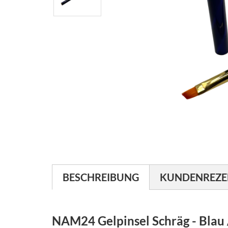
BESCHREIBUNG
KUNDENREZE
NAM24 Gelpinsel Schräg - Blau 