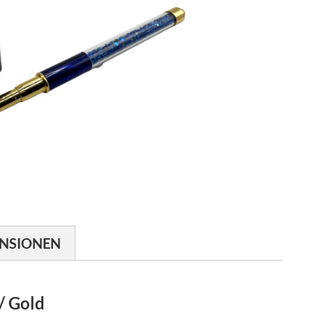
NSIONEN
/ Gold