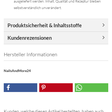
ausgeliefert werden. Inhalt, Qualität und Rezeptur bleiben
selbstverständlich unverändert.
Produktsicherheit & Inhaltsstoffe
Kundenrezensionen
Hersteller Informationen
NailsAndMore24
Kunden, welche diesen Artikel bestellten, haben auch