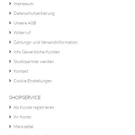
Impressum
Datenschutzerklärung
Unsere AGB
Widerruf
Zahlungs- und Versandinformation
Info Gewerbliche Kunden
Studiopartner werden
Kontakt
Cookie Einstellungen
SHOPSERVICE
Als Kunde registrieren
Ihr Konto
Merkzettel