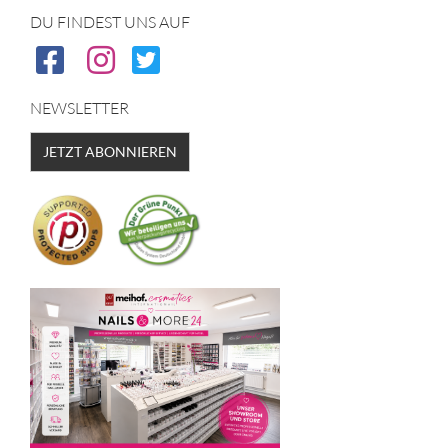
DU FINDEST UNS AUF
NEWSLETTER
JETZT ABONNIEREN