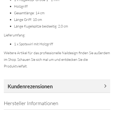
Holzgriff
Gesamtlänge: 14 cm
Länge Griff: 10 cm
Länge Kugelspitze beidseitig: 2,0 cm
Lieferumfang:
1 x Spotswirl mit Holzgriff
Weitere Artikel für das professionelle Naildesign finden Sie außerdem
im Shop. Schauen Sie sich mal um und entdecken Sie die
Produktvielfalt.
Kundenrezensionen
Hersteller Informationen