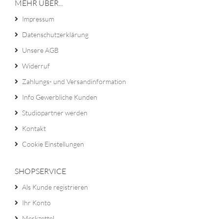
MEHR ÜBER...
Impressum
Datenschutzerklärung
Unsere AGB
Widerruf
Zahlungs- und Versandinformation
Info Gewerbliche Kunden
Studiopartner werden
Kontakt
Cookie Einstellungen
SHOPSERVICE
Als Kunde registrieren
Ihr Konto
Merkzettel