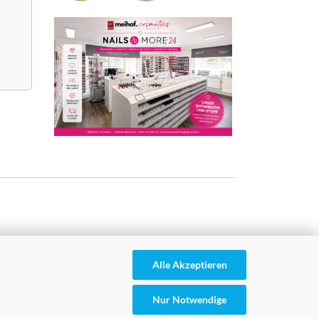
Alle Akzeptieren
Nur Notwendige