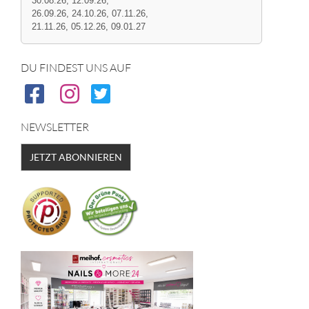
30.08.26, 12.09.26,
26.09.26, 24.10.26, 07.11.26,
21.11.26, 05.12.26, 09.01.27
DU FINDEST UNS AUF
NEWSLETTER
JETZT ABONNIEREN