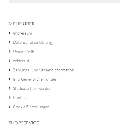
MEHR ÜBER...
Impressum
Datenschutzerklärung
Unsere AGB
Widerruf
Zahlungs- und Versandinformation
Info Gewerbliche Kunden
Studiopartner werden
Kontakt
Cookie Einstellungen
SHOPSERVICE